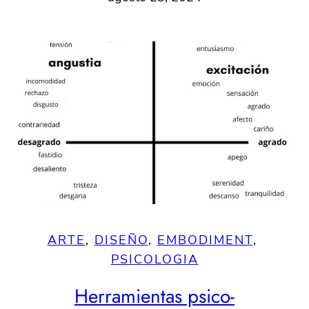
ARTE
, 
DISEÑO
, 
EMBODIMENT
, 
PSICOLOGIA
Herramientas psico-