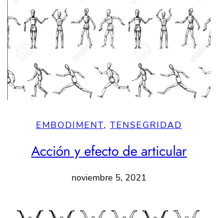
EMBODIMENT
, 
TENSEGRIDAD
Acción y efecto de articular
noviembre 5, 2021