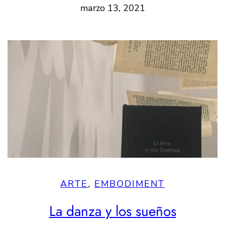
marzo 13, 2021
ARTE
, 
EMBODIMENT
La danza y los sueños