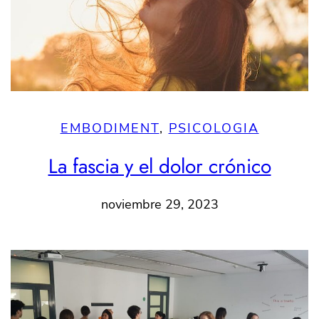
EMBODIMENT
, 
PSICOLOGIA
La fascia y el dolor crónico
noviembre 29, 2023