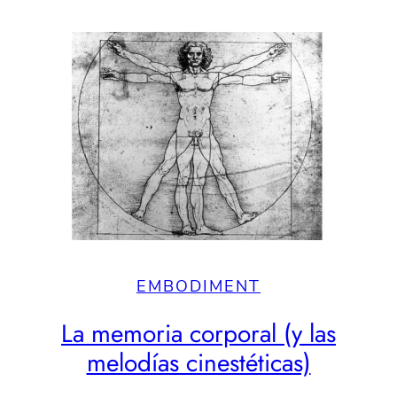
EMBODIMENT
La memoria corporal (y las
melodías cinestéticas)