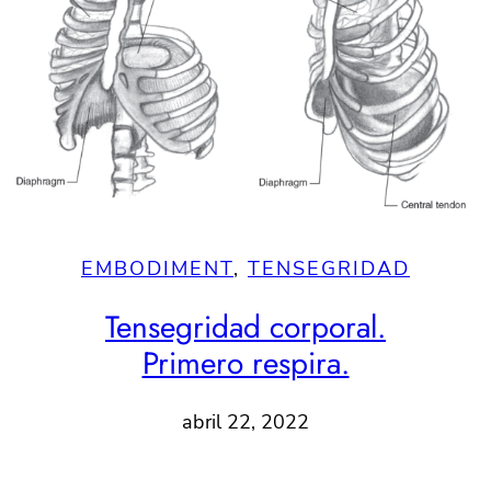
EMBODIMENT
, 
TENSEGRIDAD
Tensegridad corporal.
Primero respira.
abril 22, 2022