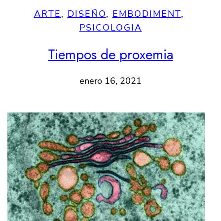
ARTE
, 
DISEÑO
, 
EMBODIMENT
, 
PSICOLOGIA
Tiempos de proxemia
enero 16, 2021