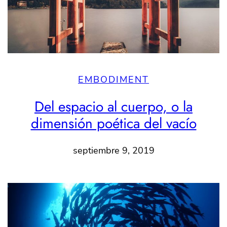
EMBODIMENT
Del espacio al cuerpo, o la
dimensión poética del vacío
septiembre 9, 2019