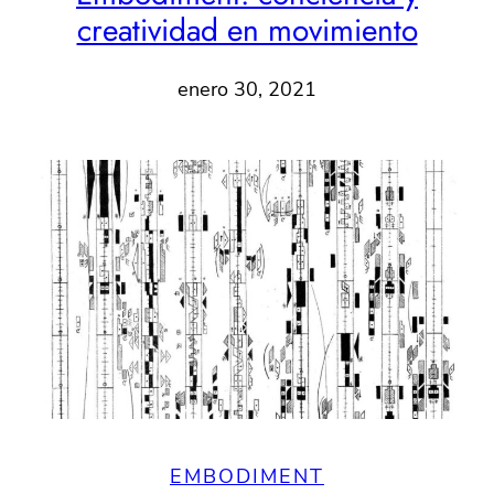
creatividad en movimiento
enero 30, 2021
EMBODIMENT