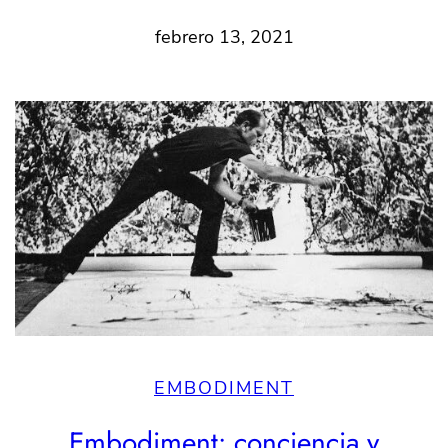
febrero 13, 2021
EMBODIMENT
Embodiment: conciencia y