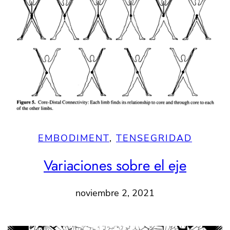
EMBODIMENT
, 
TENSEGRIDAD
Variaciones sobre el eje
noviembre 2, 2021