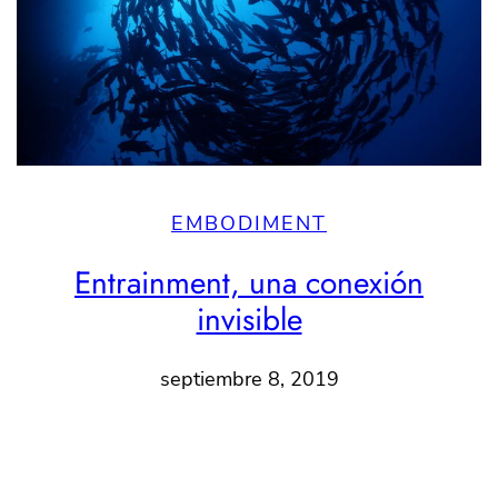
EMBODIMENT
Entrainment, una conexión
invisible
septiembre 8, 2019