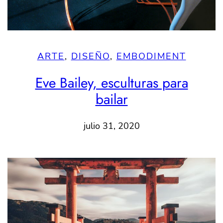
ARTE
, 
DISEÑO
, 
EMBODIMENT
Eve Bailey, esculturas para
bailar
julio 31, 2020