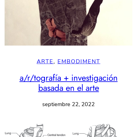
ARTE
, 
EMBODIMENT
a/r/tografía + investigación
basada en el arte
septiembre 22, 2022