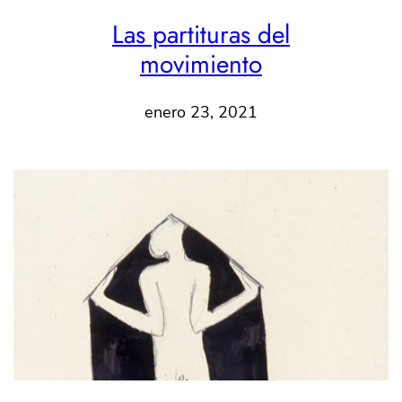
Las partituras del
movimiento
enero 23, 2021