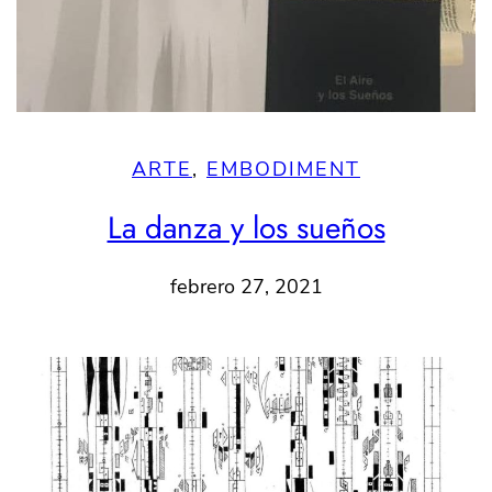
ARTE
, 
EMBODIMENT
La danza y los sueños
febrero 27, 2021