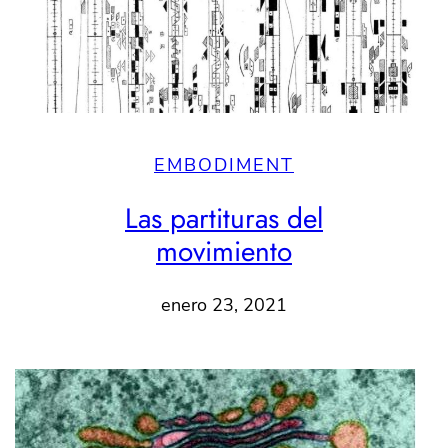
EMBODIMENT
Las partituras del
movimiento
enero 23, 2021