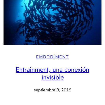
EMBODIMENT
Entrainment, una conexión
invisible
septiembre 8, 2019