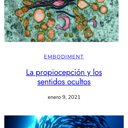
EMBODIMENT
La propiocepción y los
sentidos ocultos
enero 9, 2021