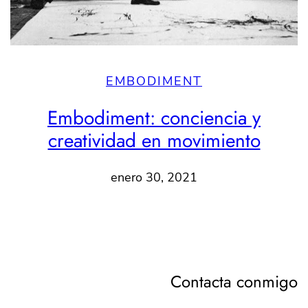
EMBODIMENT
Embodiment: conciencia y
creatividad en movimiento
enero 30, 2021
Contacta conmigo