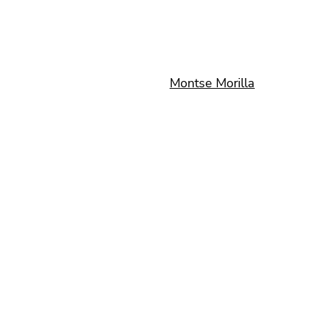
Montse Morilla