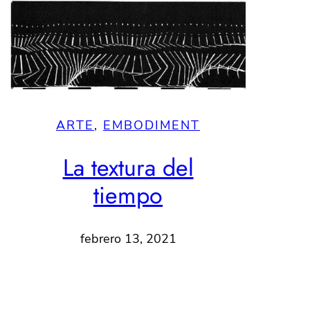
ARTE
, 
EMBODIMENT
La textura del
tiempo
febrero 13, 2021