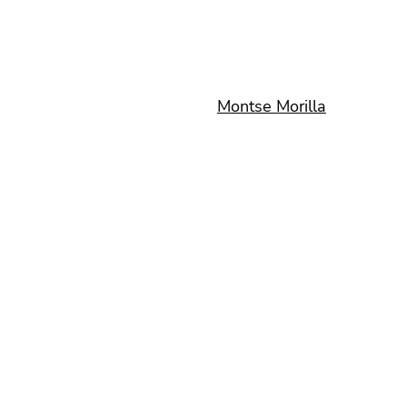
Montse Morilla