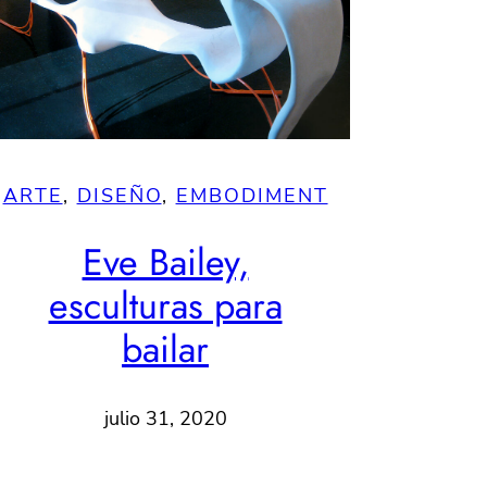
ARTE
, 
DISEÑO
, 
EMBODIMENT
Eve Bailey,
esculturas para
bailar
julio 31, 2020