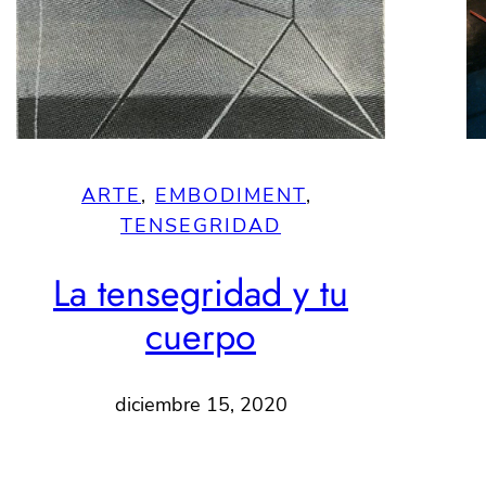
ARTE
, 
EMBODIMENT
, 
TENSEGRIDAD
La tensegridad y tu
cuerpo
diciembre 15, 2020